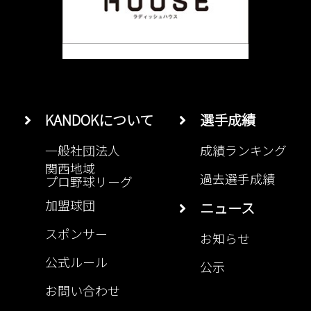
KANDOKについて
選手成績
一般社団法人
成績ランキング
関西地域
過去選手成績
プロ野球リーグ
加盟球団
ニュース
スポンサー
お知らせ
公式ルール
公示
お問い合わせ