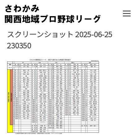
Skip
to
content
スクリーンショット 2025-06-25
230350