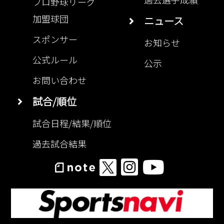
加盟球団
ニュース
スポンサー
お知らせ
公式ルール
公示
お問い合わせ
試合/順位
試合日程/結果/順位
過去試合結果