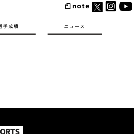
選手成績
ニュース