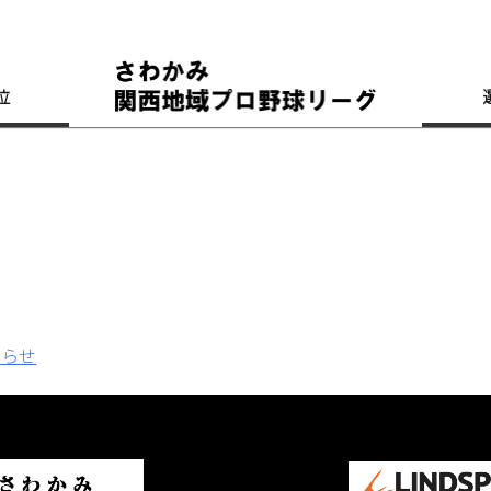
位
知らせ